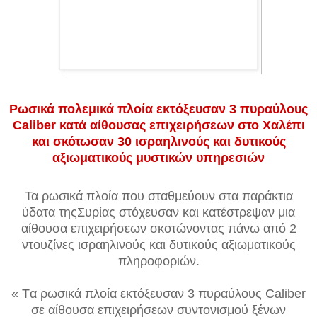
Ρωσικά πολεμικά πλοία εκτόξευσαν 3 πυραύλους
Caliber κατά αίθουσας επιχειρήσεων στο Χαλέπι
και σκότωσαν 30 ισραηλινούς και δυτικούς
αξιωματικούς μυστικών υπηρεσιών
Τα ρωσικά πλοία που σταθμεύουν στα παράκτια
ύδατα τηςΣυρίας στόχευσαν και κατέστρεψαν μια
αίθουσα επιχειρήσεων σκοτώνοντας πάνω από 2
ντουζίνες ισραηλινούς και δυτικούς αξιωματικούς
πληροφοριών.
« Tα ρωσικά πλοία εκτόξευσαν 3 πυραύλους Caliber
σε αίθουσα επιχειρήσεων συντονισμού ξένων