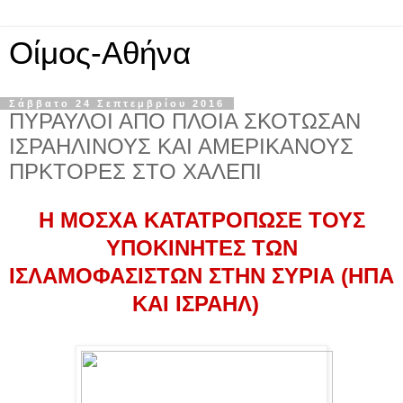
Οίμος-Αθήνα
Σάββατο 24 Σεπτεμβρίου 2016
ΠΥΡΑΥΛΟΙ ΑΠΟ ΠΛΟΙΑ ΣΚΟΤΩΣΑΝ
ΙΣΡΑΗΛΙΝΟΥΣ ΚΑΙ ΑΜΕΡΙΚΑΝΟΥΣ
ΠΡΚΤΟΡΕΣ ΣΤΟ ΧΑΛΕΠΙ
Η ΜΟΣΧΑ ΚΑΤΑΤΡΟΠΩΣΕ ΤΟΥΣ
ΥΠΟΚΙΝΗΤΕΣ ΤΩΝ
ΙΣΛΑΜΟΦΑΣΙΣΤΩΝ ΣΤΗΝ ΣΥΡΙΑ (ΗΠΑ
ΚΑΙ ΙΣΡΑΗΛ)