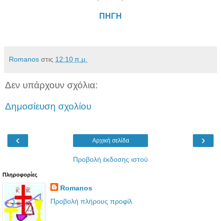
ΠΗΓΗ
Romanos
στις
12:10 π.μ.
Δεν υπάρχουν σχόλια:
Δημοσίευση σχολίου
‹
›
Αρχική σελίδα
Προβολή έκδοσης ιστού
Πληροφορίες
Romanos
Προβολή πλήρους προφίλ