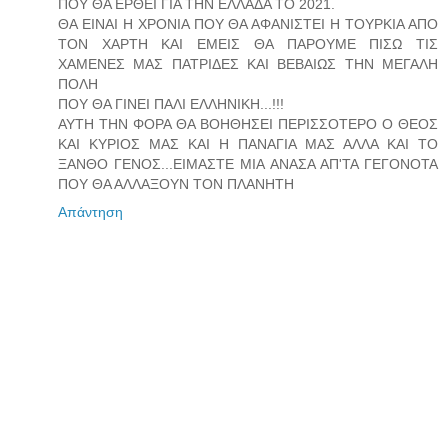
ΠΟΥ ΘΑ ΕΡΘΕΙ ΓΙΑ ΤΗΝ ΕΛΛΑΔΑ ΤΟ 2021.
ΘΑ ΕΙΝΑΙ Η ΧΡΟΝΙΑ ΠΟΥ ΘΑ ΑΦΑΝΙΣΤΕΙ Η ΤΟΥΡΚΙΑ ΑΠΟ
ΤΟΝ ΧΑΡΤΗ ΚΑΙ ΕΜΕΙΣ ΘΑ ΠΑΡΟΥΜΕ ΠΙΣΩ ΤΙΣ
ΧΑΜΕΝΕΣ ΜΑΣ ΠΑΤΡΙΔΕΣ ΚΑΙ ΒΕΒΑΙΩΣ ΤΗΝ ΜΕΓΑΛΗ
ΠΟΛΗ
ΠΟΥ ΘΑ ΓΙΝΕΙ ΠΑΛΙ ΕΛΛΗΝΙΚΗ...!!!
ΑΥΤΗ ΤΗΝ ΦΟΡΑ ΘΑ ΒΟΗΘΗΣΕΙ ΠΕΡΙΣΣΟΤΕΡΟ Ο ΘΕΟΣ
ΚΑΙ ΚΥΡΙΟΣ ΜΑΣ ΚΑΙ Η ΠΑΝΑΓΙΑ ΜΑΣ ΑΛΛΑ ΚΑΙ ΤΟ
ΞΑΝΘΟ ΓΕΝΟΣ...ΕΙΜΑΣΤΕ ΜΙΑ ΑΝΑΣΑ ΑΠ'ΤΑ ΓΕΓΟΝΟΤΑ
ΠΟΥ ΘΑ ΑΛΛΑΞΟΥΝ ΤΟΝ ΠΛΑΝΗΤΗ
Απάντηση