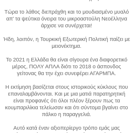
Τώρα το λάθος διεπράχθη και το μουδιασμένο μυαλό
απ’ τα ψεύτικα όνειρα του μικροαστούλη Νεοέλληνα
άρχισε να συνέρχεται!
Ήδη, λοιπόν, η Τουρκική Εξωτερική Πολιτική παίζει με
μειονέκτημα.
Το 2021 η Ελλάδα θα είναι σίγουρα ένα διαφορετικό
μέρος, ΠΟΛΥ ΑΠΛΑ διότι το 2018 ο άσπονδος
γείτονας θα την έχει συνεφέρει ΑΓΑΡΜΠΑ.
Η εκτίμηση βασίζεται στους ιστορικούς κύκλους που
επαναλαμβάνονται. Και με μια ματιά παρατηρητική
είναι προφανές ότι όλοι πλέον ξέρουν πως τα
κουμπαριλίκια τελείωσαν και ότι σύντομα βγαίνει στο
πάλκο η παραγγελιά.
Αυτό κατά έναν αξιοπερίεργο τρόπο εμάς μας