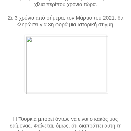
χίλια περίπου χρόνια τώρα.
Σε 3 χρόνια από σήμερα, τον Μάρτιο του 2021, θα
κληρώσει για 3η φορά μια Ιστορική στιγμή.
Η Τουρκία μπορεί όντως να είναι ο κακός μας
δαίμονας. Φαίνεται, όμως, ότι διαπράττει αυτή τη