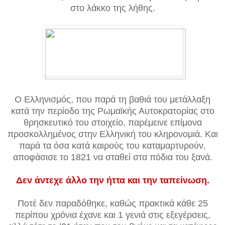
στο λάκκο της λήθης.
Ο Ελληνισμός, που παρά τη βαθιά του μετάλλαξη
κατά την περίοδο της Ρωμαϊκής Αυτοκρατορίας στο
θρησκευτικό του στοιχείο, παρέμεινε επίμονα
προσκολλημένος στην Ελληνική του κληρονομιά. Και
παρά τα όσα κατά καιρούς του καταμαρτυρούν,
αποφάσισε το 1821 να σταθεί στα πόδια του ξανά.
Δεν άντεχε άλλο την ήττα και την ταπείνωση.
Ποτέ δεν παραδόθηκε, καθώς πρακτικά κάθε 25
περίπου χρόνια έχανε και 1 γενιά στις εξεγέρσεις,