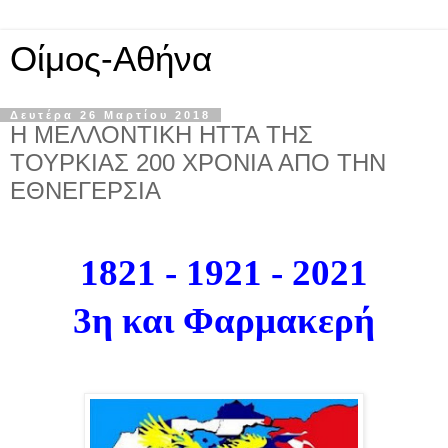
Οίμος-Αθήνα
Δευτέρα 26 Μαρτίου 2018
Η ΜΕΛΛΟΝΤΙΚΗ ΗΤΤΑ ΤΗΣ
ΤΟΥΡΚΙΑΣ 200 ΧΡΟΝΙΑ ΑΠΟ ΤΗΝ
ΕΘΝΕΓΕΡΣΙΑ
1821 - 1921 - 2021
3η και Φαρμακερή