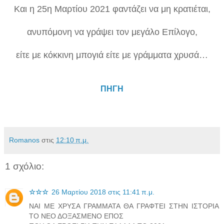
Και η 25η Μαρτίου 2021 φαντάζει να μη κρατιέται,
ανυπόμονη να γράψει τον μεγάλο Επίλογο,
είτε με κόκκινη μπογιά είτε με γράμματα χρυσά…
ΠΗΓΗ
Romanos
στις
12:10 π.μ.
1 σχόλιο:
☆☆☆
26 Μαρτίου 2018 στις 11:41 π.μ.
ΝΑΙ ΜΕ ΧΡΥΣΑ ΓΡΑΜΜΑΤΑ ΘΑ ΓΡΑΦΤΕΙ ΣΤΗΝ ΙΣΤΟΡΙΑ
ΤΟ ΝΕΟ ΔΟΞΑΣΜΕΝΟ ΕΠΟΣ