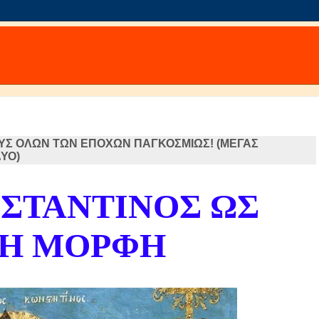
ΟΥΣ ΟΛΩΝ ΤΩΝ ΕΠΟΧΩΝ ΠΑΓΚΟΣΜΙΩΣ! (ΜΕΓΑΣ
ΥΟ)
ΣΤΑΝΤΙΝΟΣ ΩΣ
ΚΗ ΜΟΡΦΗ