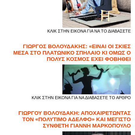
ΚΛΙΚ ΣΤΗΝ ΕΙΚΟΝΑ ΓΙΑ ΝΑ ΤΟ ΔΙΑΒΑΣΕΤΕ
ΓΙΩΡΓΟΣ ΒΟΛΟΥΔΑΚΗΣ: «ΕΙΝΑΙ ΟΙ ΣΚΙΕΣ
ΜΕΣΑ ΣΤΟ ΠΛΑΤΩΝΙΚΟ ΣΠΗΛΑΙΟ ΚΙ ΟΜΩΣ Ο
ΠΟΛΥΣ ΚΟΣΜΟΣ ΕΧΕΙ ΦΟΒΗΘΕΙ
ΚΛΙΚ ΣΤΗΝ ΕΙΚΟΝΑ ΓΙΑ ΝΑ ΔΙΑΒΑΣΕΤΕ ΤΟ ΑΡΘΡΟ
ΓΙΩΡΓΟΥ ΒΟΛΟΥΔΑΚΗ: ΑΠΟΧΑΙΡΕΤΩΝΤΑΣ
ΤΟΝ «ΠΟΛΥΤΙΜΟ ΑΔΕΛΦΟ» ΚΑΙ ΜΕΓΙΣΤΟ
ΣΥΝΘΕΤΗ ΓΙΑΝΝΗ ΜΑΡΚΟΠΟΥΛΟ