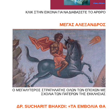
ΚΛΙΚ ΣΤΗΝ ΕΙΚΟΝΑ ΓΙΑ ΝΑ ΔΙΑΒΑΣΕΤΕ ΤΟ ΑΡΘΡΟ
ΜΕΓΑΣ ΑΛΕΞΑΝΔΡΟΣ
Ο ΜΕΓΑΛΥΤΕΡΟΣ ΣΤΡΑΤΗΛΑΤΗΣ ΟΛΩΝ ΤΩΝ ΕΠΟΧΩΝ ΜΕ
ΣΧΟΛΙΑ ΤΩΝ ΠΑΤΕΡΩΝ ΤΗΣ ΕΚΚΛΗΣΙΑΣ
ΔΡ. SUCHARIT BHAKDI: «ΤΑ ΕΜΒΟΛΙΑ ΘΑ