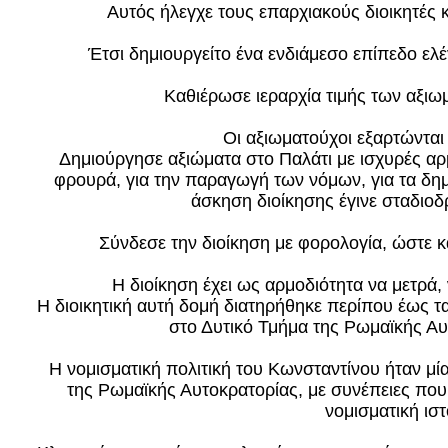
Αυτός ήλεγχε τους επαρχιακούς διοικητές
Έτσι δημιουργείτο ένα ενδιάμεσο επίπεδο ελ
Καθιέρωσε ιεραρχία τιμής των αξιωμάτ
Οι αξιωματούχοι εξαρτώντα
Δημιούργησε αξιώματα στο Παλάτι με ισχυρές αρμ
φρουρά, για την παραγωγή των νόμων, για τα δημ
άσκηση διοίκησης έγινε σταδιοδ
Σύνδεσε την διοίκηση με φορολογία, ώστε 
Η διοίκηση έχει ως αρμοδιότητα να μετρά,
Η διοικητική αυτή δομή διατηρήθηκε περίπου έως τ
στο Δυτικό Τμήμα της Ρωμαϊκής Αυ
Η νομισματική πολιτική του Κωνσταντίνου ήταν μία
της Ρωμαϊκής Αυτοκρατορίας, με συνέπειες που
νομισματική ισ