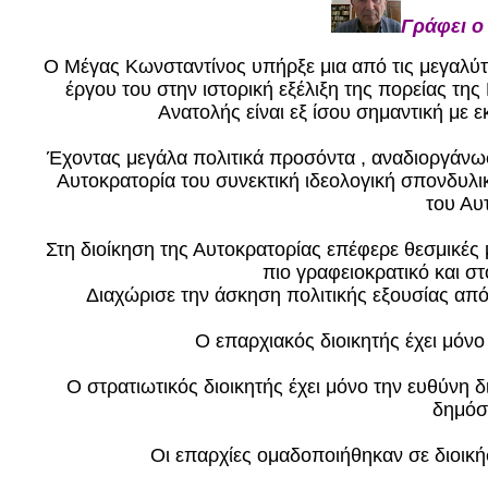
Γράφει ο
Ο Μέγας Κωνσταντίνος υπήρξε μια από τις μεγαλύτ
έργου του στην ιστορική εξέλιξη της πορείας τ
Ανατολής είναι εξ ίσου σημαντική με 
Έχοντας μεγάλα πολιτικά προσόντα , αναδιοργάνω
Αυτοκρατορία του συνεκτική ιδεολογική σπονδυλι
του Αυ
Στη διοίκηση της Αυτοκρατορίας επέφερε θεσμικές
πιο γραφειοκρατικό και στ
Διαχώρισε την άσκηση πολιτικής εξουσίας από
Ο επαρχιακός διοικητής έχει μόνο
Ο στρατιωτικός διοικητής έχει μόνο την ευθύνη
δημόσ
Οι επαρχίες ομαδοποιήθηκαν σε διοική