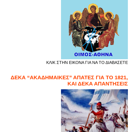
ΚΛΙΚ ΣΤΗΝ ΕΙΚΟΝΑ ΓΙΑ ΝΑ ΤΟ ΔΙΑΒΑΣΕΤΕ
ΔΕΚΑ “ΑΚΑΔΗΜΑΙΚΕΣ” ΑΠΑΤΕΣ ΓΙΑ ΤΟ 1821,
ΚΑΙ ΔΕΚΑ ΑΠΑΝΤΗΣΕΙΣ