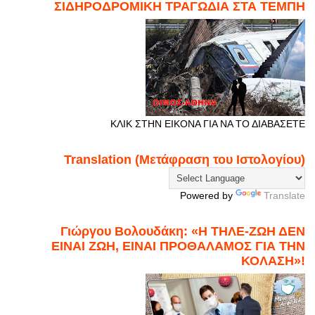
ΣΙΔΗΡΟΔΡΟΜΙΚΗ ΤΡΑΓΩΔΙΑ ΣΤΑ ΤΕΜΠΗ
ΚΛΙΚ ΣΤΗΝ ΕΙΚΟΝΑ ΓΙΑ ΝΑ ΤΟ ΔΙΑΒΑΣΕΤΕ
Translation (Μετάφραση του Ιστολογίου)
Powered by
Translate
Γιώργου Βολουδάκη: «Η ΤΗΛΕ-ΖΩΗ ΔΕΝ
ΕΙΝΑΙ ΖΩΗ, ΕΙΝΑΙ ΠΡΟΘΑΛΑΜΟΣ ΓΙΑ ΤΗΝ
ΚΟΛΑΣΗ»!