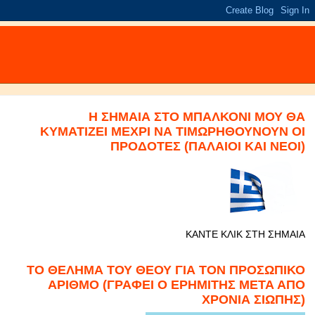
Η ΣΗΜΑΙΑ ΣΤΟ ΜΠΑΛΚΟΝΙ ΜΟΥ ΘΑ
ΚΥΜΑΤΙΖΕΙ ΜΕΧΡΙ ΝΑ ΤΙΜΩΡΗΘΟΥΝΟΥΝ ΟΙ
ΠΡΟΔΟΤΕΣ (ΠΑΛΑΙΟΙ ΚΑΙ ΝΕΟΙ)
ΚΑΝΤΕ ΚΛΙΚ ΣΤΗ ΣΗΜΑΙΑ
ΤΟ ΘΕΛΗΜΑ ΤΟΥ ΘΕΟΥ ΓΙΑ ΤΟΝ ΠΡΟΣΩΠΙΚΟ
ΑΡΙΘΜΟ (ΓΡΑΦΕΙ Ο ΕΡΗΜΙΤΗΣ ΜΕΤΑ ΑΠΟ
ΧΡΟΝΙΑ ΣΙΩΠΗΣ)