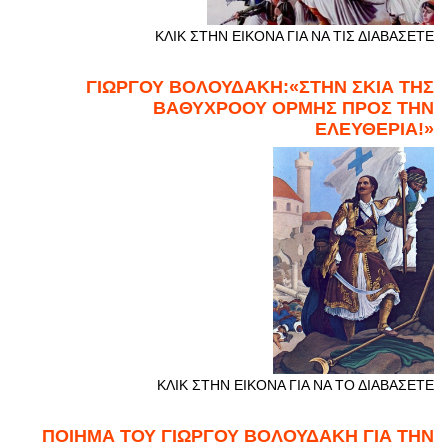
ΚΛΙΚ ΣΤΗΝ ΕΙΚΟΝΑ ΓΙΑ ΝΑ ΤΙΣ ΔΙΑΒΑΣΕΤΕ
ΓΙΩΡΓΟΥ ΒΟΛΟΥΔΑΚΗ:«ΣΤΗΝ ΣΚΙΑ ΤΗΣ
ΒΑΘΥΧΡΟΟΥ ΟΡΜΗΣ ΠΡΟΣ ΤΗΝ
ΕΛΕΥΘΕΡΙΑ!»
ΚΛΙΚ ΣΤΗΝ ΕΙΚΟΝΑ ΓΙΑ ΝΑ ΤΟ ΔΙΑΒΑΣΕΤΕ
ΠΟΙΗΜΑ ΤΟΥ ΓΙΩΡΓΟΥ ΒΟΛΟΥΔΑΚΗ ΓΙΑ ΤΗΝ