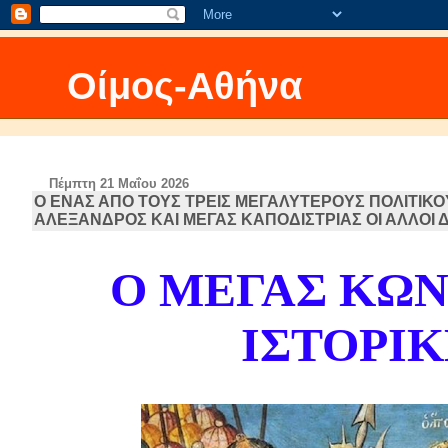
Οίμος-Αθήνα
Πέμπτη 21 Μαΐου 2026
Ο ΕΝΑΣ ΑΠΟ ΤΟΥΣ ΤΡΕΙΣ ΜΕΓΑΛΥΤΕΡΟΥΣ ΠΟΛΙΤΙΚ
ΑΛΕΞΑΝΔΡΟΣ ΚΑΙ ΜΕΓΑΣ ΚΑΠΟΔΙΣΤΡΙΑΣ ΟΙ ΑΛΛΟΙ Δ
Ο ΜΕΓΑΣ ΚΩΝ
ΙΣΤΟΡΙ