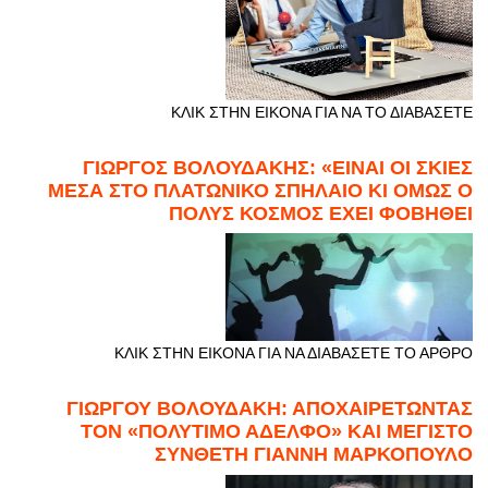
ΚΛΙΚ ΣΤΗΝ ΕΙΚΟΝΑ ΓΙΑ ΝΑ ΤΟ ΔΙΑΒΑΣΕΤΕ
ΓΙΩΡΓΟΣ ΒΟΛΟΥΔΑΚΗΣ: «ΕΙΝΑΙ ΟΙ ΣΚΙΕΣ
ΜΕΣΑ ΣΤΟ ΠΛΑΤΩΝΙΚΟ ΣΠΗΛΑΙΟ ΚΙ ΟΜΩΣ Ο
ΠΟΛΥΣ ΚΟΣΜΟΣ ΕΧΕΙ ΦΟΒΗΘΕΙ
ΚΛΙΚ ΣΤΗΝ ΕΙΚΟΝΑ ΓΙΑ ΝΑ ΔΙΑΒΑΣΕΤΕ ΤΟ ΑΡΘΡΟ
ΓΙΩΡΓΟΥ ΒΟΛΟΥΔΑΚΗ: ΑΠΟΧΑΙΡΕΤΩΝΤΑΣ
ΤΟΝ «ΠΟΛΥΤΙΜΟ ΑΔΕΛΦΟ» ΚΑΙ ΜΕΓΙΣΤΟ
ΣΥΝΘΕΤΗ ΓΙΑΝΝΗ ΜΑΡΚΟΠΟΥΛΟ