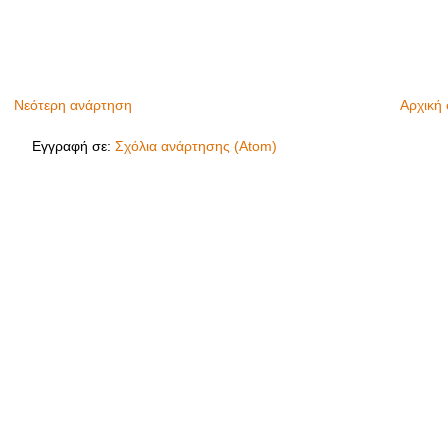
Νεότερη ανάρτηση
Αρχική 
Εγγραφή σε:
Σχόλια ανάρτησης (Atom)