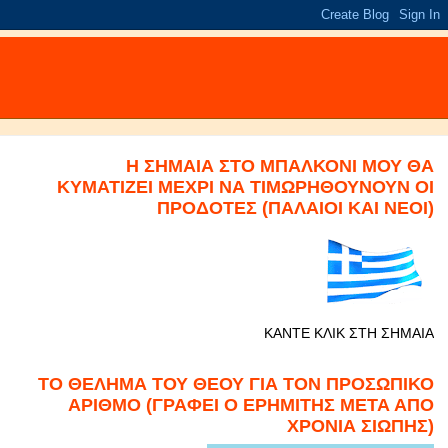
Η ΣΗΜΑΙΑ ΣΤΟ ΜΠΑΛΚΟΝΙ ΜΟΥ ΘΑ
ΚΥΜΑΤΙΖΕΙ ΜΕΧΡΙ ΝΑ ΤΙΜΩΡΗΘΟΥΝΟΥΝ ΟΙ
ΠΡΟΔΟΤΕΣ (ΠΑΛΑΙΟΙ ΚΑΙ ΝΕΟΙ)
ΚΑΝΤΕ ΚΛΙΚ ΣΤΗ ΣΗΜΑΙΑ
ΤΟ ΘΕΛΗΜΑ ΤΟΥ ΘΕΟΥ ΓΙΑ ΤΟΝ ΠΡΟΣΩΠΙΚΟ
ΑΡΙΘΜΟ (ΓΡΑΦΕΙ Ο ΕΡΗΜΙΤΗΣ ΜΕΤΑ ΑΠΟ
ΧΡΟΝΙΑ ΣΙΩΠΗΣ)