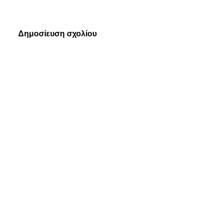
Δημοσίευση σχολίου