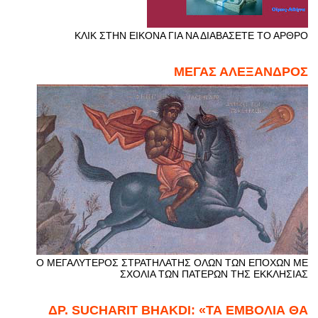
ΚΛΙΚ ΣΤΗΝ ΕΙΚΟΝΑ ΓΙΑ ΝΑ ΔΙΑΒΑΣΕΤΕ ΤΟ ΑΡΘΡΟ
ΜΕΓΑΣ ΑΛΕΞΑΝΔΡΟΣ
Ο ΜΕΓΑΛΥΤΕΡΟΣ ΣΤΡΑΤΗΛΑΤΗΣ ΟΛΩΝ ΤΩΝ ΕΠΟΧΩΝ ΜΕ
ΣΧΟΛΙΑ ΤΩΝ ΠΑΤΕΡΩΝ ΤΗΣ ΕΚΚΛΗΣΙΑΣ
ΔΡ. SUCHARIT BHAKDI: «ΤΑ ΕΜΒΟΛΙΑ ΘΑ