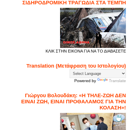
ΣΙΔΗΡΟΔΡΟΜΙΚΗ ΤΡΑΓΩΔΙΑ ΣΤΑ ΤΕΜΠΗ
ΚΛΙΚ ΣΤΗΝ ΕΙΚΟΝΑ ΓΙΑ ΝΑ ΤΟ ΔΙΑΒΑΣΕΤΕ
Translation (Μετάφραση του Ιστολογίου)
Powered by
Translate
Γιώργου Βολουδάκη: «Η ΤΗΛΕ-ΖΩΗ ΔΕΝ
ΕΙΝΑΙ ΖΩΗ, ΕΙΝΑΙ ΠΡΟΘΑΛΑΜΟΣ ΓΙΑ ΤΗΝ
ΚΟΛΑΣΗ»!