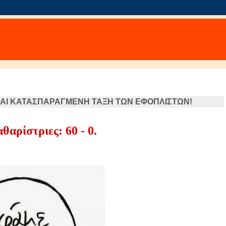
ΚΑΙ ΚΑΤΑΣΠΑΡΑΓΜΕΝΗ ΤΑΞΗ ΤΩΝ ΕΦΟΠΛΙΣΤΩΝ!
θαρίστριες: 60 - 0.