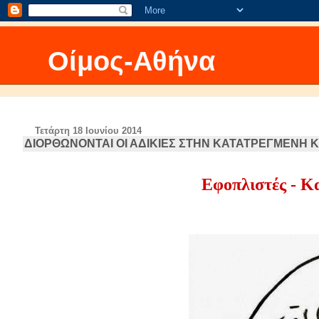
Οίμος-Αθήνα
Τετάρτη 18 Ιουνίου 2014
ΔΙΟΡΘΩΝΟΝΤΑΙ ΟΙ ΑΔΙΚΙΕΣ ΣΤΗΝ ΚΑΤΑΤΡΕΓΜΕΝΗ 
Εφοπλιστές - Κα