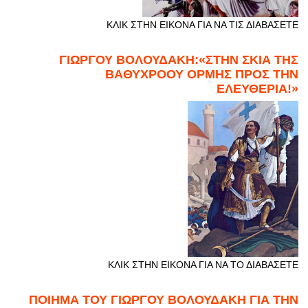
ΚΛΙΚ ΣΤΗΝ ΕΙΚΟΝΑ ΓΙΑ ΝΑ ΤΙΣ ΔΙΑΒΑΣΕΤΕ
ΓΙΩΡΓΟΥ ΒΟΛΟΥΔΑΚΗ:«ΣΤΗΝ ΣΚΙΑ ΤΗΣ
ΒΑΘΥΧΡΟΟΥ ΟΡΜΗΣ ΠΡΟΣ ΤΗΝ
ΕΛΕΥΘΕΡΙΑ!»
ΚΛΙΚ ΣΤΗΝ ΕΙΚΟΝΑ ΓΙΑ ΝΑ ΤΟ ΔΙΑΒΑΣΕΤΕ
ΠΟΙΗΜΑ ΤΟΥ ΓΙΩΡΓΟΥ ΒΟΛΟΥΔΑΚΗ ΓΙΑ ΤΗΝ