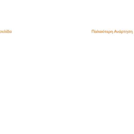
σελίδα
Παλαιότερη Ανάρτηση