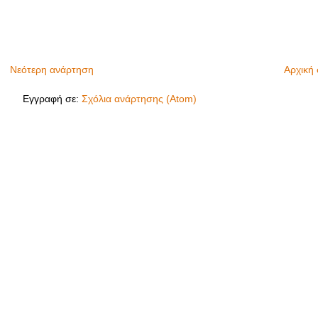
Νεότερη ανάρτηση
Αρχική 
Εγγραφή σε:
Σχόλια ανάρτησης (Atom)