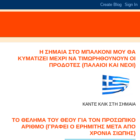
Η ΣΗΜΑΙΑ ΣΤΟ ΜΠΑΛΚΟΝΙ ΜΟΥ ΘΑ
ΚΥΜΑΤΙΖΕΙ ΜΕΧΡΙ ΝΑ ΤΙΜΩΡΗΘΟΥΝΟΥΝ ΟΙ
ΠΡΟΔΟΤΕΣ (ΠΑΛΑΙΟΙ ΚΑΙ ΝΕΟΙ)
ΚΑΝΤΕ ΚΛΙΚ ΣΤΗ ΣΗΜΑΙΑ
ΤΟ ΘΕΛΗΜΑ ΤΟΥ ΘΕΟΥ ΓΙΑ ΤΟΝ ΠΡΟΣΩΠΙΚΟ
ΑΡΙΘΜΟ (ΓΡΑΦΕΙ Ο ΕΡΗΜΙΤΗΣ ΜΕΤΑ ΑΠΟ
ΧΡΟΝΙΑ ΣΙΩΠΗΣ)