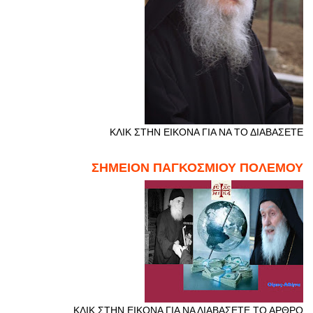
ΚΛΙΚ ΣΤΗΝ ΕΙΚΟΝΑ ΓΙΑ ΝΑ ΤΟ ΔΙΑΒΑΣΕΤΕ
ΣΗΜΕΙΟΝ ΠΑΓΚΟΣΜΙΟΥ ΠΟΛΕΜΟΥ
ΚΛΙΚ ΣΤΗΝ ΕΙΚΟΝΑ ΓΙΑ ΝΑ ΔΙΑΒΑΣΕΤΕ ΤΟ ΑΡΘΡΟ