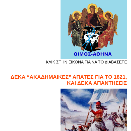
ΚΛΙΚ ΣΤΗΝ ΕΙΚΟΝΑ ΓΙΑ ΝΑ ΤΟ ΔΙΑΒΑΣΕΤΕ
ΔΕΚΑ “ΑΚΑΔΗΜΑΙΚΕΣ” ΑΠΑΤΕΣ ΓΙΑ ΤΟ 1821,
ΚΑΙ ΔΕΚΑ ΑΠΑΝΤΗΣΕΙΣ