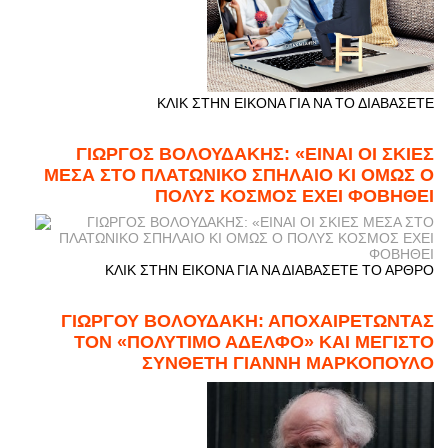
ΚΛΙΚ ΣΤΗΝ ΕΙΚΟΝΑ ΓΙΑ ΝΑ ΤΟ ΔΙΑΒΑΣΕΤΕ
ΓΙΩΡΓΟΣ ΒΟΛΟΥΔΑΚΗΣ: «ΕΙΝΑΙ ΟΙ ΣΚΙΕΣ
ΜΕΣΑ ΣΤΟ ΠΛΑΤΩΝΙΚΟ ΣΠΗΛΑΙΟ ΚΙ ΟΜΩΣ Ο
ΠΟΛΥΣ ΚΟΣΜΟΣ ΕΧΕΙ ΦΟΒΗΘΕΙ
ΚΛΙΚ ΣΤΗΝ ΕΙΚΟΝΑ ΓΙΑ ΝΑ ΔΙΑΒΑΣΕΤΕ ΤΟ ΑΡΘΡΟ
ΓΙΩΡΓΟΥ ΒΟΛΟΥΔΑΚΗ: ΑΠΟΧΑΙΡΕΤΩΝΤΑΣ
ΤΟΝ «ΠΟΛΥΤΙΜΟ ΑΔΕΛΦΟ» ΚΑΙ ΜΕΓΙΣΤΟ
ΣΥΝΘΕΤΗ ΓΙΑΝΝΗ ΜΑΡΚΟΠΟΥΛΟ