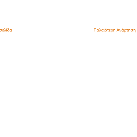
σελίδα
Παλαιότερη Ανάρτηση