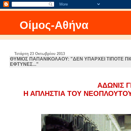
Οίμος-Αθήνα
Τετάρτη 23 Οκτωβρίου 2013
ΘΥΜΙΟΣ ΠΑΠΑΝΙΚΟΛΑΟΥ: "ΔΕΝ ΥΠΑΡΧΕΙ ΤΙΠΟΤΕ ΠΙΟ
ΕΦΤΥΝΕΣ..."
ΑΔΩΝΙΣ Γ
Η ΑΠΛΗΣΤΙΑ ΤΟΥ ΝΕΟΠΛΟΥΤΟΥ