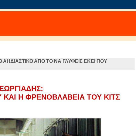
 ΑΗΔΙΑΣΤΙΚΟ ΑΠΟ ΤΟ ΝΑ ΓΛΥΦΕΙΣ ΕΚΕΙ ΠΟΥ
ΕΩΡΓΙΑΔΗΣ:
 ΚΑΙ Η ΦΡΕΝΟΒΛΑΒΕΙΑ ΤΟΥ ΚΙΤΣ