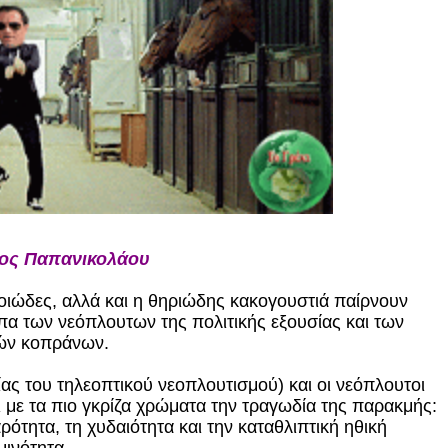
ιος Παπανικολάου
λοιώδες, αλλά και η θηριώδης κακογουστιά παίρνουν
α των νεόπλουτων της πολιτικής εξουσίας και των
ών κοπράνων.
ας του τηλεοπτικού νεοπλουτισμού) και οι νεόπλουτοι
ι με τα πιο γκρίζα χρώματα την τραγωδία της παρακμής:
ρότητα, τη χυδαιότητα και την καταθλιπτική ηθική