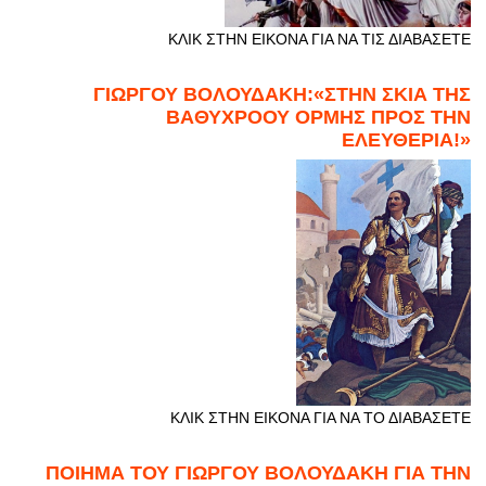
ΚΛΙΚ ΣΤΗΝ ΕΙΚΟΝΑ ΓΙΑ ΝΑ ΤΙΣ ΔΙΑΒΑΣΕΤΕ
ΓΙΩΡΓΟΥ ΒΟΛΟΥΔΑΚΗ:«ΣΤΗΝ ΣΚΙΑ ΤΗΣ
ΒΑΘΥΧΡΟΟΥ ΟΡΜΗΣ ΠΡΟΣ ΤΗΝ
ΕΛΕΥΘΕΡΙΑ!»
ΚΛΙΚ ΣΤΗΝ ΕΙΚΟΝΑ ΓΙΑ ΝΑ ΤΟ ΔΙΑΒΑΣΕΤΕ
ΠΟΙΗΜΑ ΤΟΥ ΓΙΩΡΓΟΥ ΒΟΛΟΥΔΑΚΗ ΓΙΑ ΤΗΝ