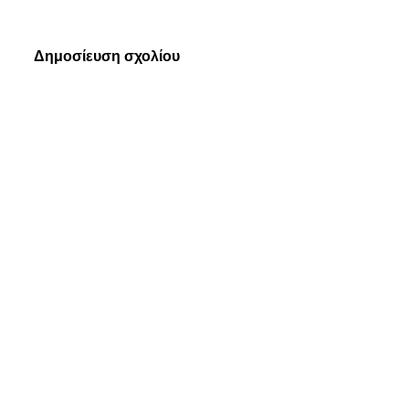
Δημοσίευση σχολίου