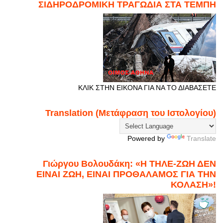
ΣΙΔΗΡΟΔΡΟΜΙΚΗ ΤΡΑΓΩΔΙΑ ΣΤΑ ΤΕΜΠΗ
ΚΛΙΚ ΣΤΗΝ ΕΙΚΟΝΑ ΓΙΑ ΝΑ ΤΟ ΔΙΑΒΑΣΕΤΕ
Translation (Μετάφραση του Ιστολογίου)
Powered by
Translate
Γιώργου Βολουδάκη: «Η ΤΗΛΕ-ΖΩΗ ΔΕΝ
ΕΙΝΑΙ ΖΩΗ, ΕΙΝΑΙ ΠΡΟΘΑΛΑΜΟΣ ΓΙΑ ΤΗΝ
ΚΟΛΑΣΗ»!