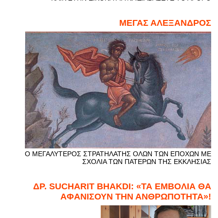
ΜΕΓΑΣ ΑΛΕΞΑΝΔΡΟΣ
Ο ΜΕΓΑΛΥΤΕΡΟΣ ΣΤΡΑΤΗΛΑΤΗΣ ΟΛΩΝ ΤΩΝ ΕΠΟΧΩΝ ΜΕ
ΣΧΟΛΙΑ ΤΩΝ ΠΑΤΕΡΩΝ ΤΗΣ ΕΚΚΛΗΣΙΑΣ
ΔΡ. SUCHARIT BHAKDI: «ΤΑ ΕΜΒΟΛΙΑ ΘΑ
ΑΦΑΝΙΣΟΥΝ ΤΗΝ ΑΝΘΡΩΠΟΤΗΤΑ»!