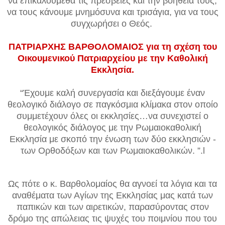
να επικαλούμεθα τις πρεσβείες και την βοήθειά τους,
να τους κάνουμε μνημόσυνα και τρισάγια, για να τους
συγχωρήσει ο Θεός.
ΠΑΤΡΙΑΡΧΗΣ ΒΑΡΘΟΛΟΜΑΙΟΣ για τη σχέση του
Οικουμενικού Πατριαρχείου με την Καθολική
Εκκλησία.
“Έχουμε καλή συνεργασία και διεξάγουμε έναν
θεολογικό διάλογο σε παγκόσμια κλίμακα στον οποίο
συμμετέχουν όλες οι εκκλησίες…να συνεχιστεί ο
θεολογικός διάλογος με την Ρωμαιοκαθολική
Εκκλησία με σκοπό την ένωση των δύο εκκλησιών -
των Ορθοδόξων και των Ρωμαιοκαθολικών. ”.l
Ως πότε ο κ. Βαρθολομαίος θα αγνοεί τα λόγια και τα
αναθέματα των Αγίων της Εκκλησίας μας κατά των
παπικών και των αιρετικών, παρασύροντας στον
δρόμο της απώλειας τις ψυχές του ποιμνίου που του