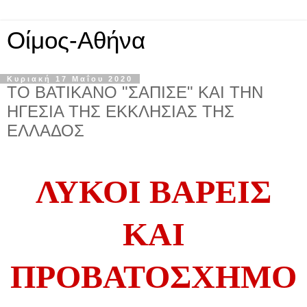
Οίμος-Αθήνα
Κυριακή 17 Μαΐου 2020
ΤΟ ΒΑΤΙΚΑΝΟ "ΣΑΠΙΣΕ" ΚΑΙ ΤΗΝ
ΗΓΕΣΙΑ ΤΗΣ ΕΚΚΛΗΣΙΑΣ ΤΗΣ
ΕΛΛΑΔΟΣ
ΛΥΚΟΙ ΒΑΡΕΙΣ
ΚΑΙ
ΠΡΟΒΑΤΟΣΧΗΜΟ