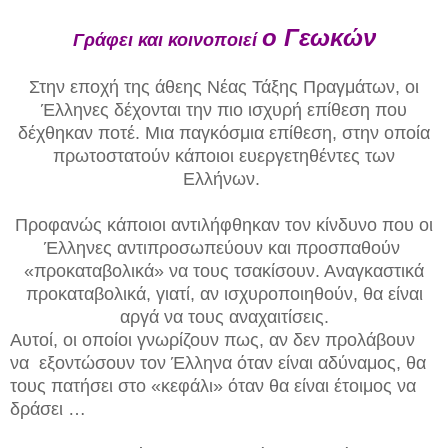
ο Γεωκών
Γράφει και
κοινοποιεί
Στην εποχή της άθεης Νέας Τάξης Πραγμάτων, οι
Έλληνες δέχονται την πιο ισχυρή επίθεση που
δέχθηκαν ποτέ. Μια παγκόσμια επίθεση, στην οποία
πρωτοστατούν κάποιοι ευεργετηθέντες των
Ελλήνων.
Προφανώς κάποιοι αντιλήφθηκαν τον κίνδυνο που οι
Έλληνες αντιπροσωπεύουν και προσπαθούν
«προκαταβολικά» να τους τσακίσουν. Αναγκαστικά
προκαταβολικά, γιατί, αν ισχυροποιηθούν, θα είναι
αργά να τους αναχαιτίσεις.
Αυτοί, οι οποίοι γνωρίζουν πως, αν δεν προλάβουν
να εξοντώσουν τον Έλληνα όταν είναι αδύναμος, θα
τους πατήσει στο «κεφάλι» όταν θα είναι έτοιμος να
δράσει …