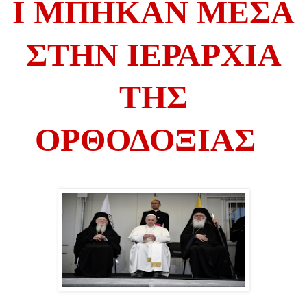
Ι ΜΠΗΚΑΝ ΜΕΣΑ
ΣΤΗΝ ΙΕΡΑΡΧΙΑ
ΤΗΣ
ΟΡΘΟΔΟΞΙΑΣ