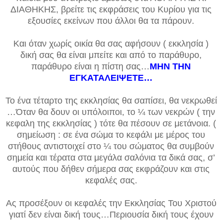
ΔΙΑΘΗΚΗΣ, βρείτε τις εκφράσεις του Κυρίου για τις
εξουσίες εκείνων που άλλοι θα τα πάρουν.
Και όταν χωρίς οικία θα σας αφήσουν ( εκκλησία )
δική σας θα είναι μπείτε και από το παράθυρο,
παράθυρο είναι η πίστη σας…
ΜΗΝ ΤΗΝ
ΕΓΚΑΤΑΛΕΙΨΕΤΕ…
Το ένα τέταρτο της εκκλησίας θα σαπίσει, θα νεκρωθεί
…Όταν θα δουν οι υπόλοιποι, το ¼ των νεκρών ( την
κεφαλη της εκκλησίας ) τότε θα πέσουν σε μετάνοια. (
σημείωση : σε ένα σώμα το κεφάλι με μέρος του
στήθους αντιστοιχεί στο ¼ του σώματος θα συμβούν
σημεία και τέρατα στα μεγάλα σαλόνια τα δικά σας, σ’
αυτούς που δήθεν σήμερα σας εκφράζουν και στις
κεφαλές σας.
Aς προσέξουν οι κεφαλές την Εκκλησίας Του Χριστού
γιατί δεν είναι δική τους…Περιουσία δική τους έχουν