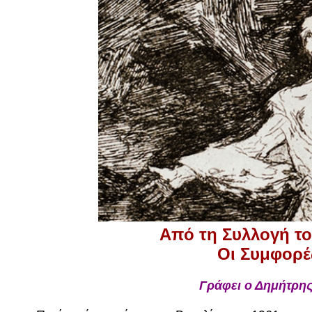
Από τη Συλλογή τ
Οι Συμφορέ
Γράφει ο Δημήτρη