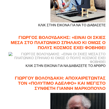
ΚΛΙΚ ΣΤΗΝ ΕΙΚΟΝΑ ΓΙΑ ΝΑ ΤΟ ΔΙΑΒΑΣΕΤΕ
ΓΙΩΡΓΟΣ ΒΟΛΟΥΔΑΚΗΣ: «ΕΙΝΑΙ ΟΙ ΣΚΙΕΣ
ΜΕΣΑ ΣΤΟ ΠΛΑΤΩΝΙΚΟ ΣΠΗΛΑΙΟ ΚΙ ΟΜΩΣ Ο
ΠΟΛΥΣ ΚΟΣΜΟΣ ΕΧΕΙ ΦΟΒΗΘΕΙ
ΚΛΙΚ ΣΤΗΝ ΕΙΚΟΝΑ ΓΙΑ ΝΑ ΔΙΑΒΑΣΕΤΕ ΤΟ ΑΡΘΡΟ
ΓΙΩΡΓΟΥ ΒΟΛΟΥΔΑΚΗ: ΑΠΟΧΑΙΡΕΤΩΝΤΑΣ
ΤΟΝ «ΠΟΛΥΤΙΜΟ ΑΔΕΛΦΟ» ΚΑΙ ΜΕΓΙΣΤΟ
ΣΥΝΘΕΤΗ ΓΙΑΝΝΗ ΜΑΡΚΟΠΟΥΛΟ