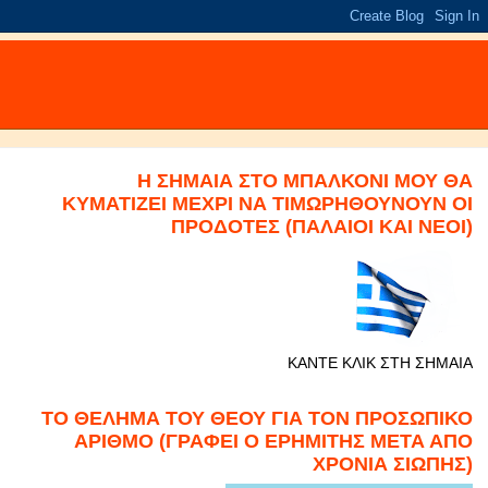
Η ΣΗΜΑΙΑ ΣΤΟ ΜΠΑΛΚΟΝΙ ΜΟΥ ΘΑ
ΚΥΜΑΤΙΖΕΙ ΜΕΧΡΙ ΝΑ ΤΙΜΩΡΗΘΟΥΝΟΥΝ ΟΙ
ΠΡΟΔΟΤΕΣ (ΠΑΛΑΙΟΙ ΚΑΙ ΝΕΟΙ)
ΚΑΝΤΕ ΚΛΙΚ ΣΤΗ ΣΗΜΑΙΑ
ΤΟ ΘΕΛΗΜΑ ΤΟΥ ΘΕΟΥ ΓΙΑ ΤΟΝ ΠΡΟΣΩΠΙΚΟ
ΑΡΙΘΜΟ (ΓΡΑΦΕΙ Ο ΕΡΗΜΙΤΗΣ ΜΕΤΑ ΑΠΟ
ΧΡΟΝΙΑ ΣΙΩΠΗΣ)