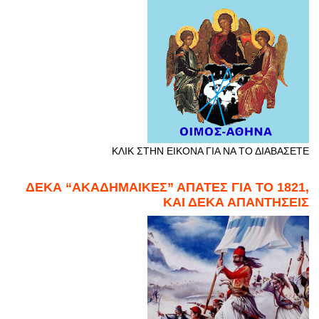
ΚΛΙΚ ΣΤΗΝ ΕΙΚΟΝΑ ΓΙΑ ΝΑ ΤΟ ΔΙΑΒΑΣΕΤΕ
ΔΕΚΑ “ΑΚΑΔΗΜΑΙΚΕΣ” ΑΠΑΤΕΣ ΓΙΑ ΤΟ 1821,
ΚΑΙ ΔΕΚΑ ΑΠΑΝΤΗΣΕΙΣ