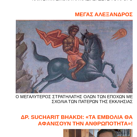
ΜΕΓΑΣ ΑΛΕΞΑΝΔΡΟΣ
Ο ΜΕΓΑΛΥΤΕΡΟΣ ΣΤΡΑΤΗΛΑΤΗΣ ΟΛΩΝ ΤΩΝ ΕΠΟΧΩΝ ΜΕ
ΣΧΟΛΙΑ ΤΩΝ ΠΑΤΕΡΩΝ ΤΗΣ ΕΚΚΛΗΣΙΑΣ
ΔΡ. SUCHARIT BHAKDI: «ΤΑ ΕΜΒΟΛΙΑ ΘΑ
ΑΦΑΝΙΣΟΥΝ ΤΗΝ ΑΝΘΡΩΠΟΤΗΤΑ»!