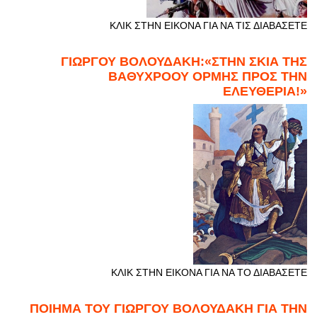
ΚΛΙΚ ΣΤΗΝ ΕΙΚΟΝΑ ΓΙΑ ΝΑ ΤΙΣ ΔΙΑΒΑΣΕΤΕ
ΓΙΩΡΓΟΥ ΒΟΛΟΥΔΑΚΗ:«ΣΤΗΝ ΣΚΙΑ ΤΗΣ
ΒΑΘΥΧΡΟΟΥ ΟΡΜΗΣ ΠΡΟΣ ΤΗΝ
ΕΛΕΥΘΕΡΙΑ!»
ΚΛΙΚ ΣΤΗΝ ΕΙΚΟΝΑ ΓΙΑ ΝΑ ΤΟ ΔΙΑΒΑΣΕΤΕ
ΠΟΙΗΜΑ ΤΟΥ ΓΙΩΡΓΟΥ ΒΟΛΟΥΔΑΚΗ ΓΙΑ ΤΗΝ