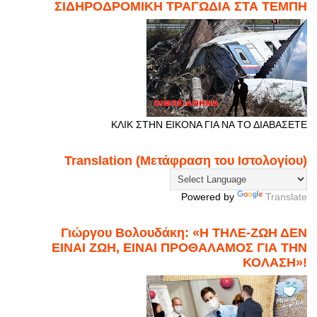
ΣΙΔΗΡΟΔΡΟΜΙΚΗ ΤΡΑΓΩΔΙΑ ΣΤΑ ΤΕΜΠΗ
ΚΛΙΚ ΣΤΗΝ ΕΙΚΟΝΑ ΓΙΑ ΝΑ ΤΟ ΔΙΑΒΑΣΕΤΕ
Translation (Μετάφραση του Ιστολογίου)
Powered by
Translate
Γιώργου Βολουδάκη: «Η ΤΗΛΕ-ΖΩΗ ΔΕΝ
ΕΙΝΑΙ ΖΩΗ, ΕΙΝΑΙ ΠΡΟΘΑΛΑΜΟΣ ΓΙΑ ΤΗΝ
ΚΟΛΑΣΗ»!