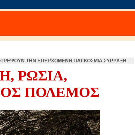
ΠΟΤΡΕΨΟΥΝ ΤΗΝ ΕΠΕΡΧΟΜΕΝΗ ΠΑΓΚΟΣΜΙΑ ΣΥΡΡΑΞΗ
, ΡΩΣΙΑ,
ΙΟΣ ΠΟΛΕΜΟΣ