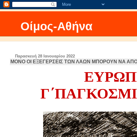
Οίμος-Αθήνα
Παρασκευή 28 Ιανουαρίου 2022
ΜΟΝΟ ΟΙ ΕΞΕΓΕΡΣΕΙΣ ΤΩΝ ΛΑΩΝ ΜΠΟΡΟΥΝ ΝΑ Α
ΕΥΡΩΠΗ
Γ΄ΠΑΓΚΟΣΜ