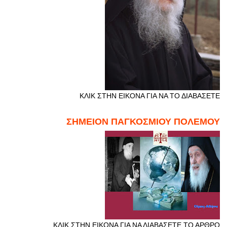
ΚΛΙΚ ΣΤΗΝ ΕΙΚΟΝΑ ΓΙΑ ΝΑ ΤΟ ΔΙΑΒΑΣΕΤΕ
ΣΗΜΕΙΟΝ ΠΑΓΚΟΣΜΙΟΥ ΠΟΛΕΜΟΥ
ΚΛΙΚ ΣΤΗΝ ΕΙΚΟΝΑ ΓΙΑ ΝΑ ΔΙΑΒΑΣΕΤΕ ΤΟ ΑΡΘΡΟ