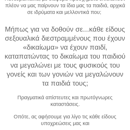
πλέον να μας παίρνουν τα ίδια μας τα παιδιά, αρχικά
σε ιδρύματα και μελλοντικά που;
Μήπως για να δοθούν σε...κάθε είδους
σεξουαλικά διεστραμμένους που έχουν
«δικαίωμα» να έχουν παιδί,
καταπατώντας το δικαίωμα του παιδιού
να μεγαλώνει με τους φυσικούς του
γονείς και των γονιών να μεγαλώνουν
τα παιδιά τους;
Πραγματικά απίστευτες και πρωτόγνωρες
καταστάσεις.
Οπότε, ας αφήσουμε για λίγο τις κάθε είδους
υποχρεώσεις μας και