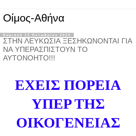
Οίμος-Αθήνα
Κυριακή 13 Οκτωβρίου 2024
ΣΤΗΝ ΛΕΥΚΩΣΙΑ ΞΕΣΗΚΩΝΟΝΤΑΙ ΓΙΑ
ΝΑ ΥΠΕΡΑΣΠΙΣΤΟΥΝ ΤΟ
ΑΥΤΟΝΟΗΤΟ!!!
ΕΧΕΙΣ
ΠΟΡΕΙΑ
ΥΠΕΡ ΤΗΣ
ΟΙΚΟΓΕΝΕΙΑΣ