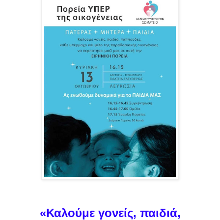
«Καλούμε γονείς, παιδιά,