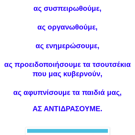
ας συσπειρωθούμε,
ας οργανωθούμε,
ας ενημερώσουμε,
ας προειδοποιήσουμε τα τσουτσέκια
που μας κυβερνούν,
ας αφυπνίσουμε τα παιδιά μας,
ΑΣ ΑΝΤΙΔΡΑΣΟΥΜΕ.