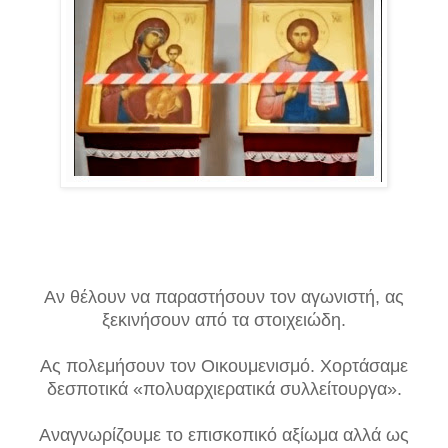
Αν θέλουν να παραστήσουν τον αγωνιστή, ας
ξεκινήσουν από τα στοιχειώδη.
Ας πολεμήσουν τον Οικουμενισμό. Χορτάσαμε
δεσποτικά «πολυαρχιερατικά συλλείτουργα».
Αναγνωρίζουμε το επισκοπικό αξίωμα αλλά ως