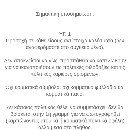
Σημαντική υποσημείωση:
ΥΓ. 1
Προσοχή σε κάθε είδους αντίστοιχα καλέσματα (δεν
αναφερόμαστε στο συγκεκριμένο).
Δεν αποκλείεται να γίνει προσπάθεια να καπελωθούν
για να ικανοποιήσουν τις πολιτικές φιλοδοξίες και τις
πολιτικές καριέρες ορισμένων.
Όχι κομματικά σύμβολα, όχι κομματικά φυλλάδια και
κομματικά πανό.
Αν κάποιος πολιτικός θέλει να συμμετάσχει, δεν θα
βρίσκεται στην 1η γραμμή για να φωτογραφηθεί
(καρπώνοντας ατομικά ή κομματικά πολιτικά οφέλη)
αλλά μέσα στο πλήθος.