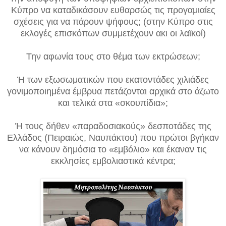
Κύπρο να καταδικάσουν ευθαρσώς τις προγαμιαίες
σχέσεις για να πάρουν ψήφους; (στην Κύπρο στις
εκλογές επισκόπων συμμετέχουν ακι οι λαϊκοί)
Την αφωνία τους στο θέμα των εκτρώσεων;
Ή των εξωσωματικών που εκατοντάδες χιλιάδες
γονιμοποιημένα έμβρυα πετάζονται αρχικά στο άζωτο
και τελικά στα «σκουπίδια»;
Ή τους δήθεν «παραδοσιακούς» δεσποτάδες της
Ελλάδος (Πειραιώς, Ναυπάκτου) που πρώτοι βγήκαν
να κάνουν δημόσια το «εμβόλιο» και έκαναν τις
εκκλησίες εμβολιαστικά κέντρα;