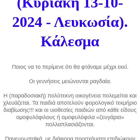
(Κυριακή 13-10-
2024 - Λευκωσία).
Κάλεσμα
Ποιος να το περίμενε ότι θα φτάναμε μέχρι εκεί.
Οι γεννήσεις μειώνονται ραγδαία.
Η (παραδοσιακή) πολύτεκνη οικογένεια πολεμείται και
χλευάζεται. Τα παιδιά αποτελούν φορολογικό τεκμήριο
διαβίωσης!!! και οι υιοθεσίες παιδιών από κάθε είδους
ομοφυλόφιλους ή ομοφυλόφιλα «ζευγάρια»
πολλαπλασιάζονται.
Πανευρωπαϊκά, με διάφορα προσχήματα επιδιώκουν