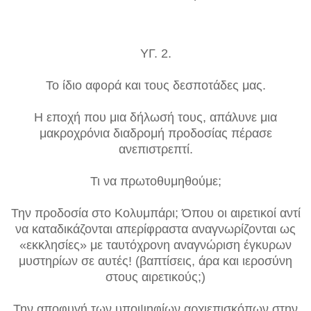
ΥΓ. 2.
Το ίδιο αφορά και τους δεσποτάδες μας.
Η εποχή που μια δήλωσή τους, απάλυνε μια
μακροχρόνια διαδρομή προδοσίας πέρασε
ανεπιστρεπτί.
Τι να πρωτοθυμηθούμε;
Την προδοσία στο Κολυμπάρι; Όπου οι αιρετικοί αντί
να καταδικάζονται απερίφραστα αναγνωρίζονται ως
«εκκλησίες» με ταυτόχρονη αναγνώριση έγκυρων
μυστηρίων σε αυτές! (βαπτίσεις, άρα και ιεροσύνη
στους αιρετικούς;)
Την αποφυγή των υποψηφίων αρχιεπισκόπων στην