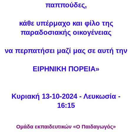
παππούδες,
κάθε υπέρμαχο και φίλο της
παραδοσιακής οικογένειας
να περπατήσει μαζί μας σε αυτή την
ΕΙΡΗΝΙΚΗ ΠΟΡΕΙΑ»
Κυριακή 13-10-2024 - Λευκωσία -
16:15
Ομάδα εκπαιδευτικών «Ο Παιδαγωγός»