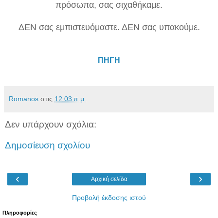
πρόσωπα, σας σιχαθήκαμε.
ΔΕΝ σας εμπιστευόμαστε. ΔΕΝ σας υπακούμε.
ΠΗΓΗ
Romanos
στις
12:03 π.μ.
Δεν υπάρχουν σχόλια:
Δημοσίευση σχολίου
‹
›
Αρχική σελίδα
Προβολή έκδοσης ιστού
Πληροφορίες