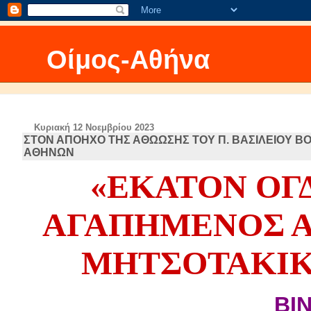
Οίμος-Αθήνα
Κυριακή 12 Νοεμβρίου 2023
ΣΤΟΝ ΑΠΟΗΧΟ ΤΗΣ ΑΘΩΩΣΗΣ ΤΟΥ Π. ΒΑΣΙΛΕΙΟΥ 
ΑΘΗΝΩΝ
«ΕΚΑΤΟΝ ΟΓΔ
ΑΓΑΠΗΜΕΝΟΣ Α
ΜΗΤΣΟΤΑΚΙΚ
ΒΙ