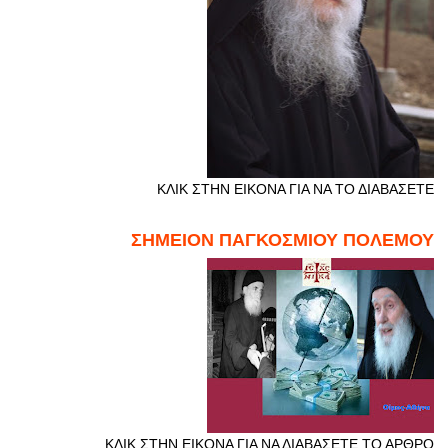
ΚΛΙΚ ΣΤΗΝ ΕΙΚΟΝΑ ΓΙΑ ΝΑ ΤΟ ΔΙΑΒΑΣΕΤΕ
ΣΗΜΕΙΟΝ ΠΑΓΚΟΣΜΙΟΥ ΠΟΛΕΜΟΥ
ΚΛΙΚ ΣΤΗΝ ΕΙΚΟΝΑ ΓΙΑ ΝΑ ΔΙΑΒΑΣΕΤΕ ΤΟ ΑΡΘΡΟ