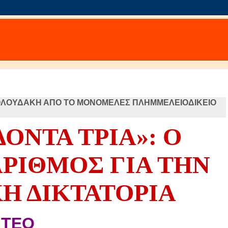
ΒΟΛΟΥΔΑΚΗ ΑΠΟ ΤΟ ΜΟΝΟΜΕΛΕΣ ΠΛΗΜΜΕΛΕΙΟΔΙΚΕΙΟ
ΟΝΤΑ ΤΡΙΑ»: Ο
ΡΙΘΜΟΣ ΓΙΑ ΤΗΝ
Η ΔΙΚΤΑΤΟΡΙΑ
ΝΤΕΟ