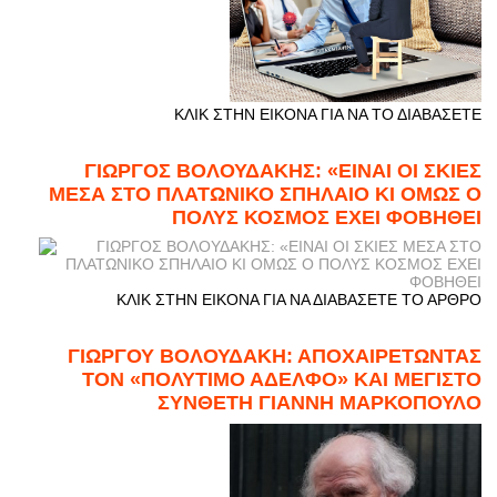
ΚΛΙΚ ΣΤΗΝ ΕΙΚΟΝΑ ΓΙΑ ΝΑ ΤΟ ΔΙΑΒΑΣΕΤΕ
ΓΙΩΡΓΟΣ ΒΟΛΟΥΔΑΚΗΣ: «ΕΙΝΑΙ ΟΙ ΣΚΙΕΣ
ΜΕΣΑ ΣΤΟ ΠΛΑΤΩΝΙΚΟ ΣΠΗΛΑΙΟ ΚΙ ΟΜΩΣ Ο
ΠΟΛΥΣ ΚΟΣΜΟΣ ΕΧΕΙ ΦΟΒΗΘΕΙ
ΚΛΙΚ ΣΤΗΝ ΕΙΚΟΝΑ ΓΙΑ ΝΑ ΔΙΑΒΑΣΕΤΕ ΤΟ ΑΡΘΡΟ
ΓΙΩΡΓΟΥ ΒΟΛΟΥΔΑΚΗ: ΑΠΟΧΑΙΡΕΤΩΝΤΑΣ
ΤΟΝ «ΠΟΛΥΤΙΜΟ ΑΔΕΛΦΟ» ΚΑΙ ΜΕΓΙΣΤΟ
ΣΥΝΘΕΤΗ ΓΙΑΝΝΗ ΜΑΡΚΟΠΟΥΛΟ