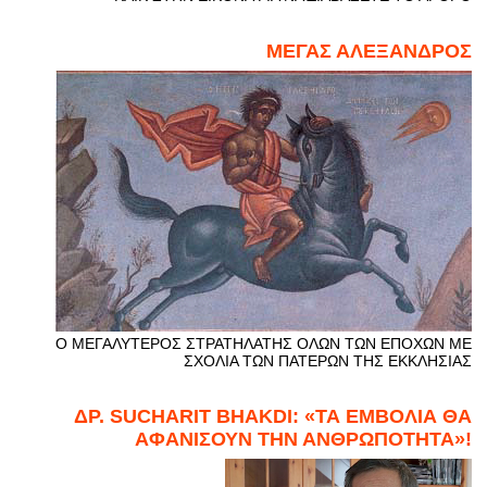
ΜΕΓΑΣ ΑΛΕΞΑΝΔΡΟΣ
Ο ΜΕΓΑΛΥΤΕΡΟΣ ΣΤΡΑΤΗΛΑΤΗΣ ΟΛΩΝ ΤΩΝ ΕΠΟΧΩΝ ΜΕ
ΣΧΟΛΙΑ ΤΩΝ ΠΑΤΕΡΩΝ ΤΗΣ ΕΚΚΛΗΣΙΑΣ
ΔΡ. SUCHARIT BHAKDI: «ΤΑ ΕΜΒΟΛΙΑ ΘΑ
ΑΦΑΝΙΣΟΥΝ ΤΗΝ ΑΝΘΡΩΠΟΤΗΤΑ»!