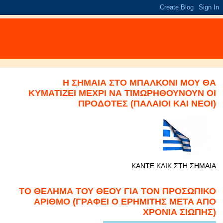
Η ΣΗΜΑΙΑ ΣΤΟ ΜΠΑΛΚΟΝΙ ΜΟΥ ΘΑ
ΚΥΜΑΤΙΖΕΙ ΜΕΧΡΙ ΝΑ ΤΙΜΩΡΗΘΟΥΝΟΥΝ ΟΙ
ΠΡΟΔΟΤΕΣ (ΠΑΛΑΙΟΙ ΚΑΙ ΝΕΟΙ)
ΚΑΝΤΕ ΚΛΙΚ ΣΤΗ ΣΗΜΑΙΑ
ΤΟ ΘΕΛΗΜΑ ΤΟΥ ΘΕΟΥ ΓΙΑ ΤΟΝ ΠΡΟΣΩΠΙΚΟ
ΑΡΙΘΜΟ (ΓΡΑΦΕΙ Ο ΕΡΗΜΙΤΗΣ ΜΕΤΑ ΑΠΟ
ΧΡΟΝΙΑ ΣΙΩΠΗΣ)