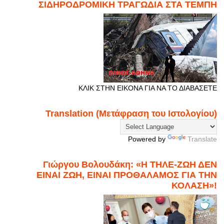
ΣΙΔΗΡΟΔΡΟΜΙΚΗ ΤΡΑΓΩΔΙΑ ΣΤΑ ΤΕΜΠΗ
ΚΛΙΚ ΣΤΗΝ ΕΙΚΟΝΑ ΓΙΑ ΝΑ ΤΟ ΔΙΑΒΑΣΕΤΕ
Translation (Μετάφραση του Ιστολογίου)
Powered by
Translate
Γιώργου Βολουδάκη: «Η ΤΗΛΕ-ΖΩΗ ΔΕΝ
ΕΙΝΑΙ ΖΩΗ, ΕΙΝΑΙ ΠΡΟΘΑΛΑΜΟΣ ΓΙΑ ΤΗΝ
ΚΟΛΑΣΗ»!