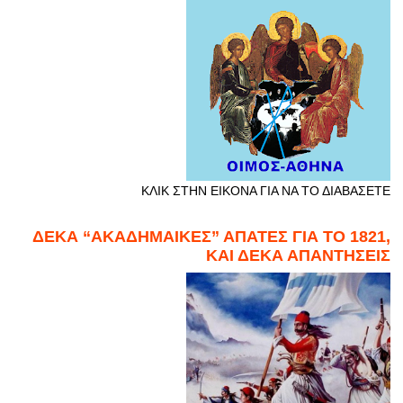
ΚΛΙΚ ΣΤΗΝ ΕΙΚΟΝΑ ΓΙΑ ΝΑ ΤΟ ΔΙΑΒΑΣΕΤΕ
ΔΕΚΑ “ΑΚΑΔΗΜΑΙΚΕΣ” ΑΠΑΤΕΣ ΓΙΑ ΤΟ 1821,
ΚΑΙ ΔΕΚΑ ΑΠΑΝΤΗΣΕΙΣ