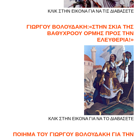
ΚΛΙΚ ΣΤΗΝ ΕΙΚΟΝΑ ΓΙΑ ΝΑ ΤΙΣ ΔΙΑΒΑΣΕΤΕ
ΓΙΩΡΓΟΥ ΒΟΛΟΥΔΑΚΗ:«ΣΤΗΝ ΣΚΙΑ ΤΗΣ
ΒΑΘΥΧΡΟΟΥ ΟΡΜΗΣ ΠΡΟΣ ΤΗΝ
ΕΛΕΥΘΕΡΙΑ!»
ΚΛΙΚ ΣΤΗΝ ΕΙΚΟΝΑ ΓΙΑ ΝΑ ΤΟ ΔΙΑΒΑΣΕΤΕ
ΠΟΙΗΜΑ ΤΟΥ ΓΙΩΡΓΟΥ ΒΟΛΟΥΔΑΚΗ ΓΙΑ ΤΗΝ