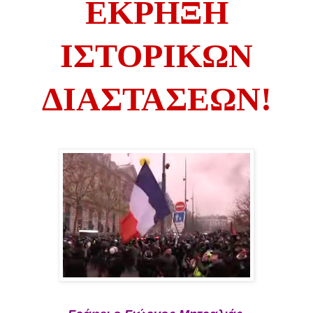
ΕΚΡΗΞΗ
ΙΣΤΟΡΙΚΩΝ
ΔΙΑΣΤΑΣΕΩΝ!