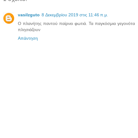
vasilzguto
8 Δεκεμβρίου 2019 στις 11:46 π.μ.
Ο πλανήτης παντού παίρνει φωτιά. Τα παγκόσμια γεγονότα
πλησιάζουν
Απάντηση