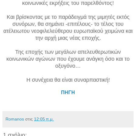
κοινωνικές εκρήξεις του παρελθόντος!
Και βρίσκοντας με το παράδειγμά της μιμητές εκτός
συνόρων, θα σημάνει -επιτέλους- το τέλος του
ατέλειωτου νεοφιλελεύθερου ευρωπαϊκού χειμώνα και
την αρχή μιας νέας εποχής.
Της εποχής των μεγάλων απελευθερωτικών
κοινωνικών αγώνων που έχουμε ανάγκη όσο και το
οξυγόνο…
Η συνέχεια θα είναι συναρπαστική!
ΠΗΓΗ
Romanos
στις
12:05 π.μ.
1 σχόλιο: