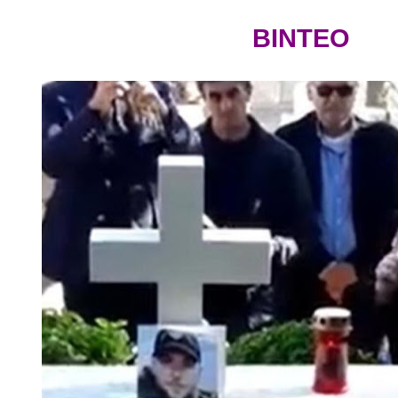
ΒΙΝΤΕΟ