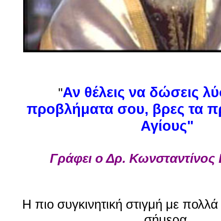
Αν θέλεις να δώσεις λύ
"
προβλήματα σου, βρες τα π
Αγίους"
Γράφει ο Δρ. Κωνσταντίνο
Η πιο συγκινητική στιγμή με πολλά
σήμερα