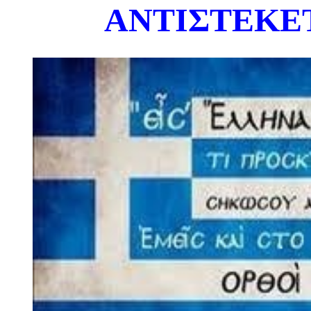
ΑΝΤΙΣΤΕΚΕ