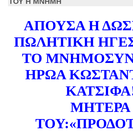
ΤΟΥ Η ΜΝΗΜΗ
ΑΠΟΥΣΑ Η ΔΩΣ
ΠΩΛΗΤΙΚΗ ΗΓΕΣ
ΤΟ ΜΝΗΜΟΣΥΝ
ΗΡΩΑ ΚΩΣΤΑΝ
ΚΑΤΣΙΦΑ
ΜΗΤΕΡΑ
ΤΟΥ:
«
Π
Ρ
ΟΔΟ