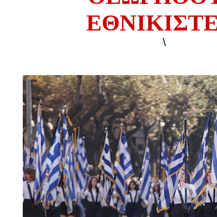
ΕΘΝΙΚΙΣΤΕ
\