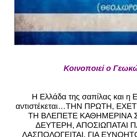
Κοινοποιεί ο Γεωκ
Η Ελλάδα της σαπίλας και η 
αντιστέκεται…ΤΗΝ ΠΡΩΤΗ, ΕΧΕ
ΤΗ ΒΛΕΠΕΤΕ ΚΑΘΗΜΕΡΙΝΑ Σ
ΔΕΥΤΕΡΗ, ΑΠΟΣΙΩΠΑΤΑΙ 
ΛΑΣΠΟΛΟΓΕΙΤΑΙ, ΓΙΑ ΕΥΝΟΗΤ