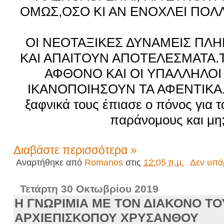
ΟΜΩΣ,ΟΣΟ ΚΙ ΑΝ ΕΝΟΧΛΕΙ ΠΟΛ
ΟΙ ΝΕΟΤΑΞΙΚΕΣ ΔΥΝΑΜΕΙΣ ΠΛ
ΚΑΙ ΑΠΑΙΤΟΥΝ ΑΠΟΤΕΛΕΣΜΑΤΑ.
ΑΦΘΟΝΟ ΚΑΙ ΟΙ ΥΠΑΛΛΗΛΟΙ
ΙΚΑΝΟΠΟΙΗΣΟΥΝ ΤΑ ΑΦΕΝΤΙΚΑ. Τι
ξαφνικά τους έπιασε ο πόνος για τ
παράνομους και μη
Διαβάστε περισσότερα »
Αναρτήθηκε από
Romanos
στις
12:05 π.μ.
Δεν υπά
Τετάρτη 30 Οκτωβρίου 2019
Η ΓΝΩΡΙΜΙΑ ΜΕ ΤΟΝ ΔΙΑΚΟΝΟ ΤΟ
ΑΡΧΙΕΠΙΣΚΟΠΟΥ ΧΡΥΣΑΝΘΟΥ