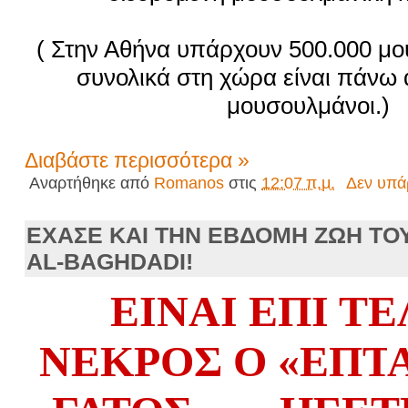
( Στην Αθήνα υπάρχουν 500.000 μο
συνολικά στη χώρα είναι πάνω
μουσουλμάνοι.)
Διαβάστε περισσότερα »
Αναρτήθηκε από
Romanos
στις
12:07 π.μ.
Δεν υπά
ΕΧΑΣΕ ΚΑΙ ΤΗΝ ΕΒΔΟΜΗ ΖΩΗ ΤΟ
AL-BAGHDADI!
ΕΙΝΑΙ ΕΠΙ Τ
ΝΕΚΡΟΣ Ο
«ΕΠΤ