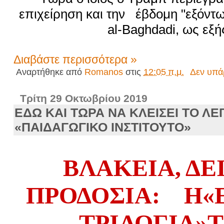
επιχείρηση και την έβδομη "
εξόντ
al-Baghdadi, ως εξή
Διαβάστε περισσότερα »
Αναρτήθηκε από
Romanos
στις
12:05 π.μ.
Δεν υπά
Τρίτη 29 Οκτωβρίου 2019
ΕΔΩ ΚΑΙ ΤΩΡΑ ΝΑ ΚΛΕΙΣΕΙ ΤΟ Λ
«ΠΑΙΔΑΓΩΓΙΚΟ ΙΝΣΤΙΤΟΥΤΟ»
ΒΛΑΚΕΙΑ, ΔΕΙ
ΠΡΟΔΟΣΙΑ: Η«
ΤΡΙΛΟΓΙΑ»