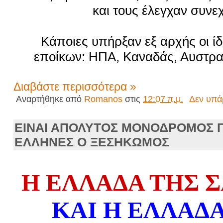
και τους έλεγχαν συνε
Κάποιες υπήρξαν εξ αρχής οι ίδ
εποίκων: ΗΠΑ, Καναδάς, Αυστραλ
Διαβάστε περισσότερα »
Αναρτήθηκε από
Romanos
στις
12:07 π.μ.
Δεν υπά
ΕΙΝΑΙ ΑΠΟΛΥΤΟΣ ΜΟΝΟΔΡΟΜΟΣ Γ
ΕΛΛΗΝΕΣ Ο ΞΕΣΗΚΩΜΟΣ
Η ΕΛΛΑΔΑ ΤΗΣ 
ΚΑΙ Η
ΕΛΛΑΔΑ