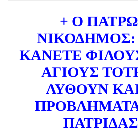
+ Ο ΠΑΤΡ
ΝΙΚΟΔΗΜΟΣ
ΚΑΝΕΤΕ ΦΙΛΟΥ
ΑΓΙΟΥΣ ΤΟΤ
ΛΥΘΟΥΝ ΚΑΙ
ΠΡΟΒΛΗΜΑΤΑ
ΠΑΤΡΙΔΑΣ