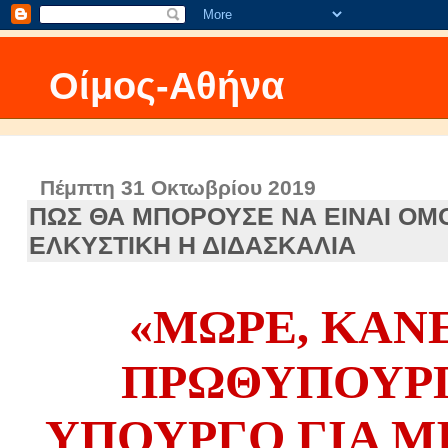
Οίμος-Αθήνα
Πέμπτη 31 Οκτωβρίου 2019
ΠΩΣ ΘΑ ΜΠΟΡΟΥΣΕ ΝΑ ΕΙΝΑΙ ΟΜ
ΕΛΚΥΣΤΙΚΗ Η ΔΙΔΑΣΚΑΛΙΑ
«MΩΡΕ, ΚΑΝ
ΠΡΩΘΥΠΟΥΡ
ΥΠΟΥΡΓΟ ΓΙΑ Μ