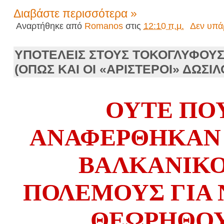
Διαβάστε περισσότερα »
Αναρτήθηκε από
Romanos
στις
12:10 π.μ.
Δεν υπά
ΥΠΟΤΕΛΕΙΣ ΣΤΟΥΣ ΤΟΚΟΓΛΥΦΟΥΣ 
(ΟΠΩΣ ΚΑΙ ΟΙ «ΑΡΙΣΤΕΡΟΙ» ΔΩΣΙΛ
Ο
ΥΤΕ Π
Ο
Α
Ν
ΑΦΕΡΘΗΚΑΝ
ΒΑΛΚΑΝΙΚ
ΠΟΛΕΜΟΥ
Σ ΓΙΑ
ΘΕΩΡΗΘΟ