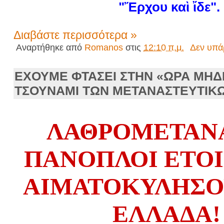
"Ἔρχου καὶ ἴδε".
Διαβάστε περισσότερα »
Αναρτήθηκε από
Romanos
στις
12:10 π.μ.
Δεν υπά
ΕΧΟΥΜΕ ΦΤΑΣΕΙ ΣΤΗΝ «ΩΡΑ ΜΗΔ
ΤΣΟΥΝΑΜΙ ΤΩΝ ΜΕΤΑΝΑΣΤΕΥΤΙΚΩ
ΛΑΘΡΟΜΕΤΑΝ
ΠΑΝΟΠΛΟΙ ΕΤΟΙ
ΑΙΜΑΤΟΚΥΛΗΣΟ
ΕΛΛΑΔΑ