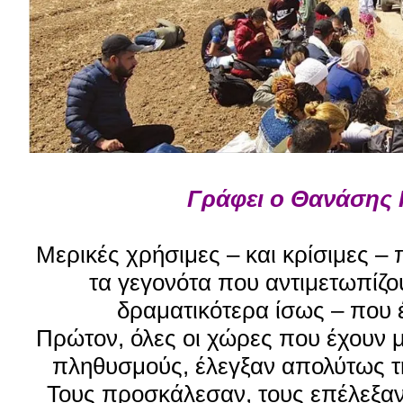
Γράφει ο Θανάσης 
Μερικές χρήσιμες – και κρίσιμες – 
τα γεγονότα που αντιμετωπίζου
δραματικότερα ίσως – που 
Πρώτον, όλες οι χώρες που έχουν 
πληθυσμούς, έλεγξαν απολύτως τη
Τους προσκάλεσαν, τους επέλεξαν