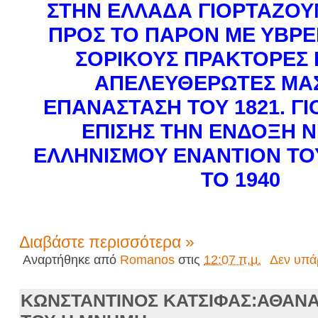
ΣΤΗΝ ΕΛΛΑΔΑ ΓΙΟΡΤΑΖΟ
ΠΡΟΣ ΤΟ ΠΑΡΟΝ ΜΕ ΥΒΡΕ
ΣΟΡΙΚΟΥΣ ΠΡΑΚΤΟΡΕΣ 
ΑΠΕΛΕΥΘΕΡΩΤΕΣ ΜΑΣ
ΕΠΑΝΑΣΤΑΣΗ ΤΟΥ 1821. Γ
ΕΠΙΣΗΣ ΤΗΝ ΕΝΔΟΞΗ Ν
ΕΛΛΗΝΙΣΜΟΥ ΕΝΑΝΤΙΟΝ ΤΟ
ΤΟ 1940
Διαβάστε περισσότερα »
Αναρτήθηκε από
Romanos
στις
12:07 π.μ.
Δεν υπά
ΚΩΝΣΤΑΝΤΙΝΟΣ ΚΑΤΣΙΦΑΣ:ΑΘΑΝΑ