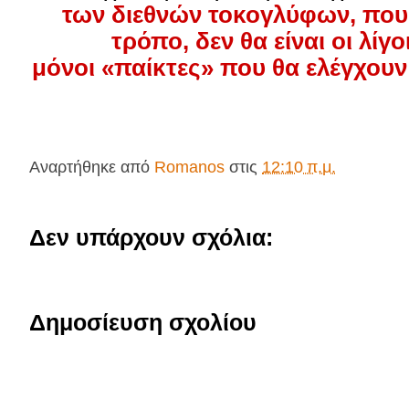
των διεθνών τοκογλύφων, που 
τρόπο, δεν θα είναι οι λίγο
μόνοι
«παίκτες» που θα ελέγχουν
Αναρτήθηκε από
Romanos
στις
12:10 π.μ.
Δεν υπάρχουν σχόλια:
Δημοσίευση σχολίου