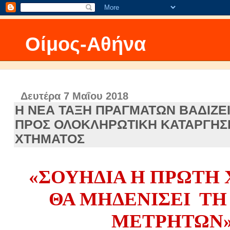
Οίμος-Αθήνα
Δευτέρα 7 Μαΐου 2018
Η ΝΕΑ ΤΑΞΗ ΠΡΑΓΜΑΤΩΝ ΒΑΔΙΖΕΙ
ΠΡΟΣ ΟΛΟΚΛΗΡΩΤΙΚΗ ΚΑΤΑΡΓΗΣ
ΧΤΗΜΑΤΟΣ
«ΣΟΥΗΔΙΑ Η
ΠΡΩΤΗ
ΘΑ ΜΗΔΕΝΙΣΕΙ ΤΗ
ΜΕΤΡΗΤΩΝ