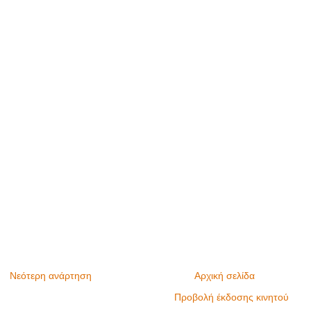
Νεότερη ανάρτηση
Αρχική σελίδα
Προβολή έκδοσης κινητού