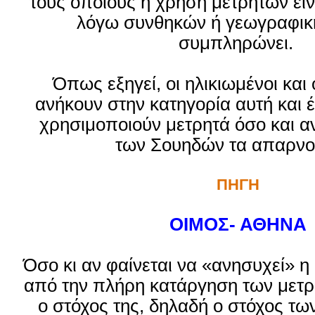
τους οποίους η χρήση μετρητών εί
λόγω συνθηκών ή γεωγραφικ
συμπληρώνει.
Όπως εξηγεί, οι ηλικιωμένοι και
ανήκουν στην κατηγορία αυτή και 
χρησιμοποιούν μετρητά όσο και α
των Σουηδών τα απαρνο
ΠΗΓΗ
ΟΙΜΟΣ- ΑΘΗΝΑ
Όσο κι αν φαίνεται να «ανησυχεί» η
από την πλήρη κατάργηση των μετρη
ο στόχος της, δηλαδή ο στόχος τω