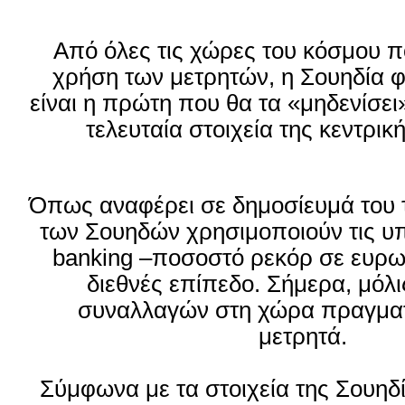
Από όλες τις χώρες του κόσμου π
χρήση των μετρητών, η Σουηδία φ
είναι η πρώτη που θα τα «μηδενίσε
τελευταία στοιχεία της κεντρικ
Όπως αναφέρει σε δημοσίευμά του
των Σουηδών χρησιμοποιούν τις υπ
banking –ποσοστό ρεκόρ σε ευρω
διεθνές επίπεδο.
Σήμερα, μόλι
συναλλαγών στη χώρα πραγματ
μετρητά.
Σύμφωνα με τα στοιχεία της Σουηδ