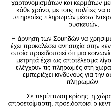
χαρτονομισμάτων και κερμάτων με
κάθε χρόνο, με τους πολίτες να σ
υπηρεσίες πληρωμών μέσω Ίντερν
συσκευών.
Η άρνηση των Σουηδών να χρησιμ
έχει προκαλέσει ανησυχία στην κεν
οποία προειδοποιεί ότι μια κοινων
μετρητά έχει ως αποτέλεσμα λίγο
ελέγχουν τις πληρωμές στη χώρα
εμπεριέχει κινδύνους για την 
πληρωμών.
Σε περίπτωση κρίσης, η χώρα
απροετοίμαστη, προειδοποιεί ο κεντ