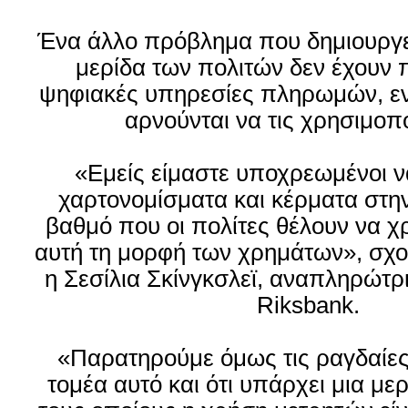
Ένα άλλο πρόβλημα που δημιουργείτα
μερίδα των πολιτών δεν έχουν
ψηφιακές υπηρεσίες πληρωμών, εν
αρνούνται να τις χρησιμοπ
«Εμείς είμαστε υποχρεωμένοι 
χαρτονομίσματα και κέρματα στην
βαθμό που οι πολίτες θέλουν να 
αυτή τη μορφή των χρημάτων», σχο
η Σεσίλια Σκίνγκσλεϊ, αναπληρώτρι
Riksbank.
«Παρατηρούμε όμως τις ραγδαίες 
τομέα αυτό και ότι υπάρχει μια με